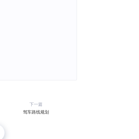
下一篇
驾车路线规划