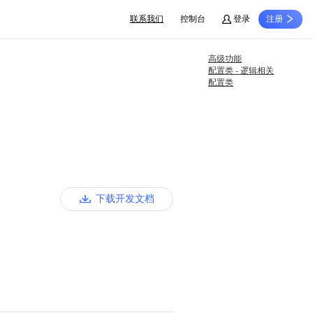
联系我们
控制台
登录
注册
高级功能
配置类 - 逻辑相关
配置类
下载开发文档