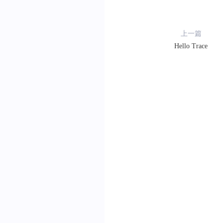
上一篇
Hello Trace