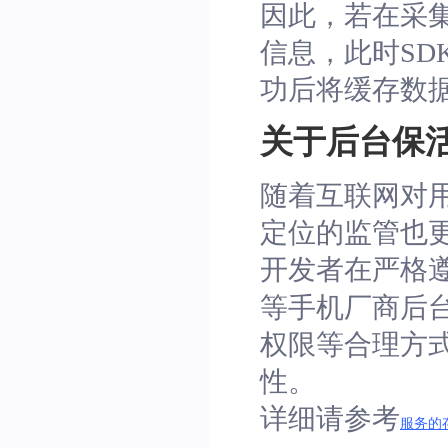
因此，若在采
信息，此时S
功后将缓存数
关于后台保
随着互联网对用
定位的监管也
开发者在严格
等手机厂商后
权限等合理方式
性。
详细请参考
服务的