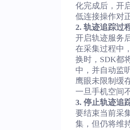
化完成后，开
低连接操作对
2. 轨迹追踪过程中
开启轨迹服务后，
在采集过程中，
换时，SDK
中，并自动监
鹰眼未限制缓
一旦手机空间
3. 停止轨迹追踪，
要结束当前采集任
集，但仍将维