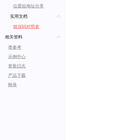
位置短地址分享
实用文档
错误码对照表
相关资料
类参考
示例中心
更新日志
产品下载
附录