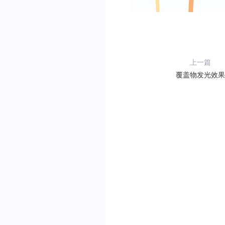
上一篇
覆盖物发光效果