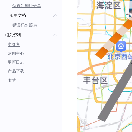
位置短地址分享
实用文档
错误码对照表
相关资料
类参考
示例中心
更新日志
产品下载
附录