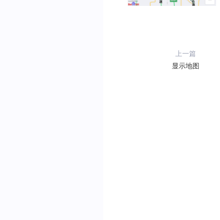
上一篇
显示地图