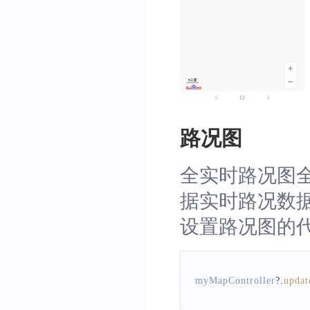
路况图
全实时路况图
据实时路况数
设置路况图的
myMapController
?.
upda