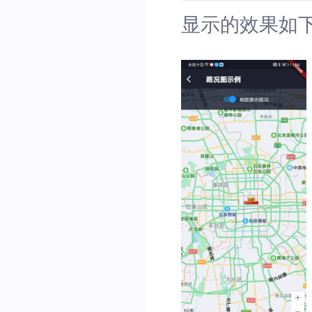
显示的效果如