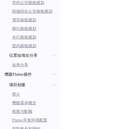
市内公交路线规划
跨城综合公交路线规划
驾车路线规划
骑行路线规划
步行路线规划
室内路线规划
位置短地址分享
短串分享
鹰眼Flutter插件
项目创建
简介
鹰眼基本概念
权限与配额
Flutter开发环境配置
获取账号和密钥