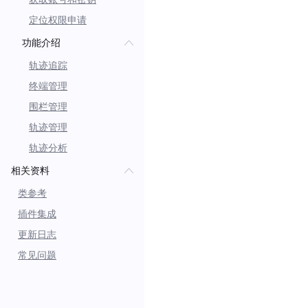
定位权限申请
功能介绍
轨迹追踪
终端管理
围栏管理
轨迹管理
轨迹分析
相关资料
类参考
插件集成
更新日志
常见问题