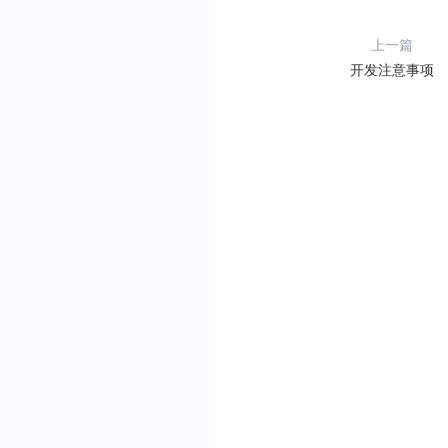
上一篇
开发注意事项