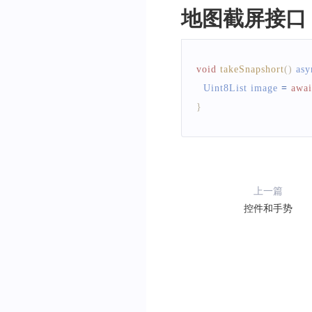
地图截屏接口
void
takeSnapshort
(
)
 asy
Uint8List
 image 
=
awai
}
上一篇
控件和手势