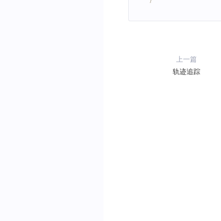
上一篇
轨迹追踪