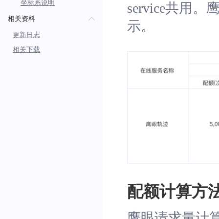
坐标系说明
service
相关资料
示。
更新日志
相关下载
配额计算方
鹰眼请求量计算方