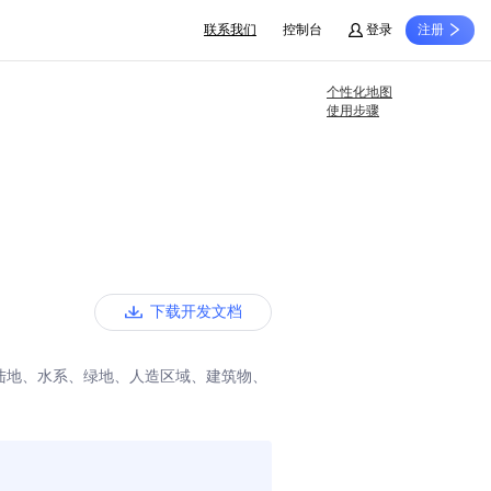
联系我们
控制台
登录
注册
个性化地图
使用步骤
下载开发文档
含陆地、水系、绿地、人造区域、建筑物、