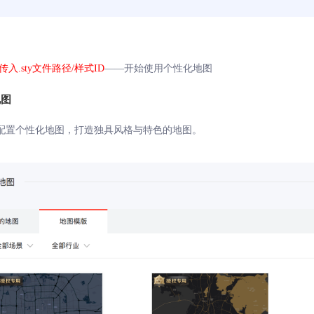
传入.sty文件路径/样式ID
——开始使用个性化地图
地图
配置个性化地图，打造独具风格与特色的地图。