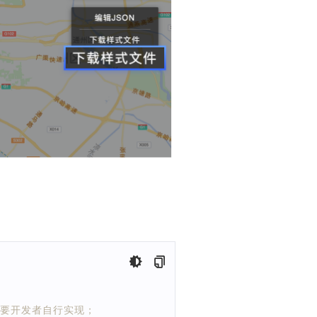
更新需要开发者自行实现；