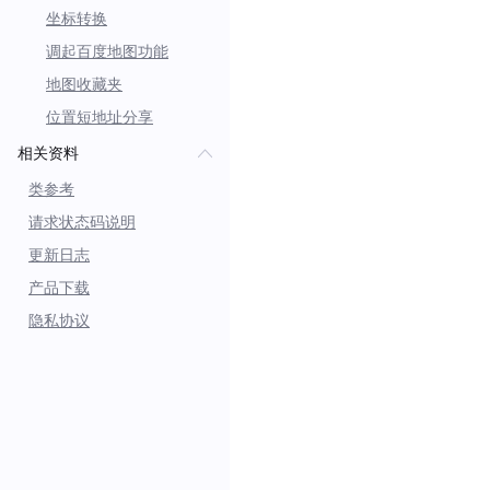
坐标转换
调起百度地图功能
地图收藏夹
位置短地址分享
相关资料
类参考
请求状态码说明
更新日志
产品下载
隐私协议