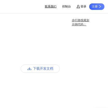
联系我们
控制台
登录
注册
步行路线规划
示例代码：
下载开发文档