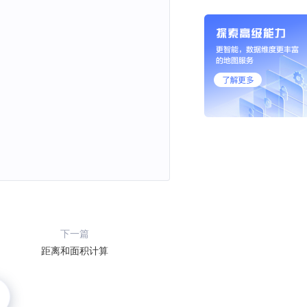
下一篇
距离和面积计算