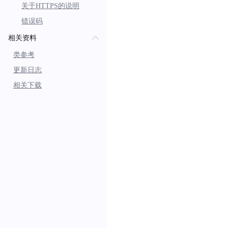
关于HTTPS的说明
错误码
相关资料
类参考
更新日志
相关下载