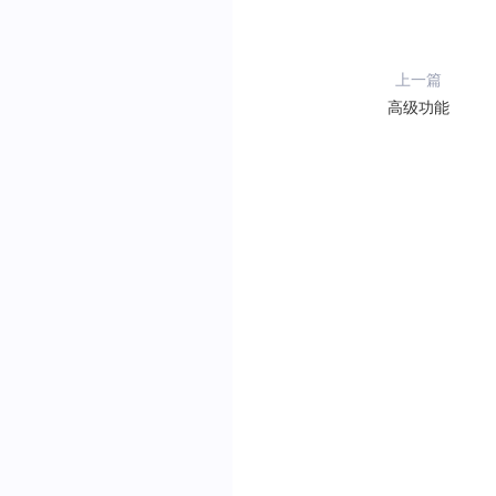
上一篇
高级功能