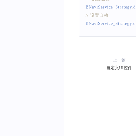
BNaviService_Strategy
.
d
// 设置自动
BNaviService_Strategy
.
d
上一篇
自定义UI控件