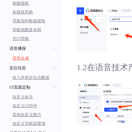
智能巡航
多路线导航
导航实时数据获取
导航地图多实例
无UI导航
语音播报
语音合成
1.2在语音技
定位信息
传入外部定位点数据
UI页面定制
自定义标注
自定义UI控件
其他自定义能力
自定义导航设置项