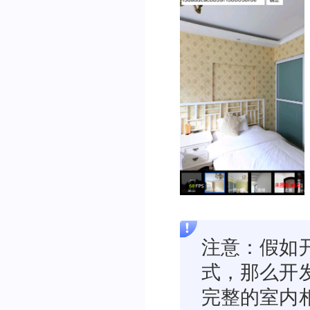
注意：假如
式，那么开发
完整的室内