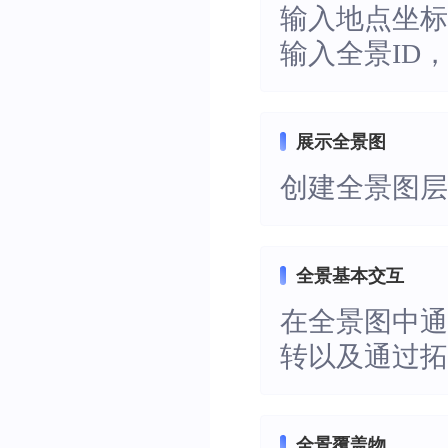
输入地点坐
输入全景ID
展示全景图
创建全景图层
全景基本交互
在全景图中
转以及通过
全景覆盖物