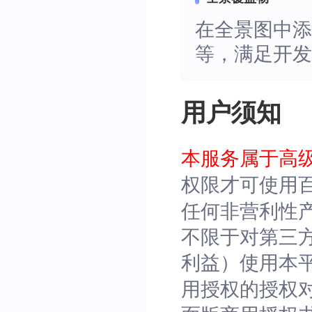
在全景图中
等，满足开
用户须知
本服务属于高
权限才可使用百
任何非营利性
不限于对第三
利益）使用本
用授权的授权