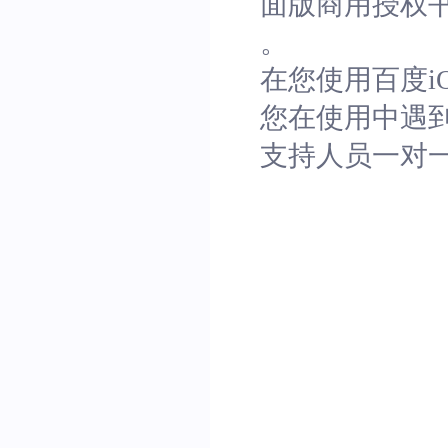
面版商用授权
。
在您使用百度i
您在使用中遇
支持人员一对