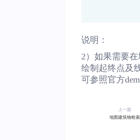
说明：
2）如果需要在地
绘制起终点及线
可参照官方demo中
上一篇
地图建筑物检索