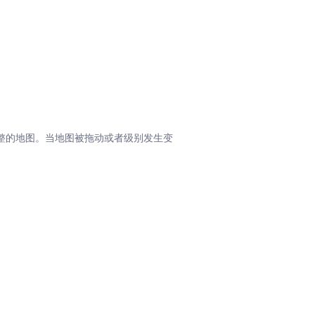
整的地图。当地图被拖动或者级别发生变