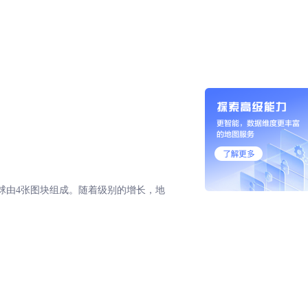
地球由4张图块组成。随着级别的增长，地