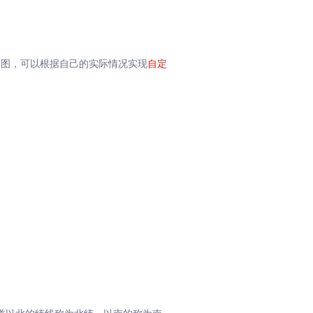
格图，可以根据自己的实际情况实现
自定
。