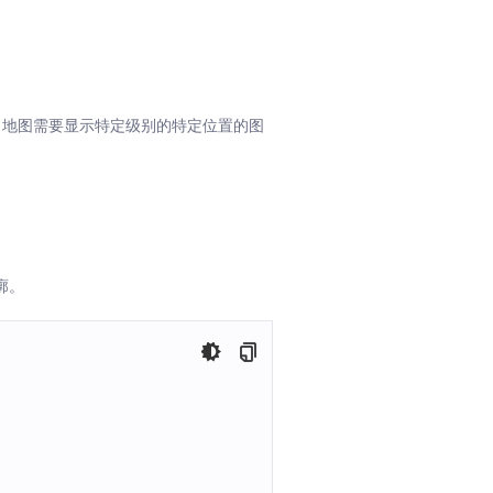
的级别，每当地图需要显示特定级别的特定位置的图
廓。