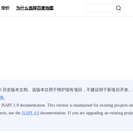
定价
为什么选择百度地图
I 3.0 历史版本文档。该版本仅用于维护现有项目，不建议用于新项目开发
南
。
 JSAPI 3.0 documentation. This version is maintained for existing projects 
ects, use the
JSAPI 4.0
documentation. If you are upgrading an existing project