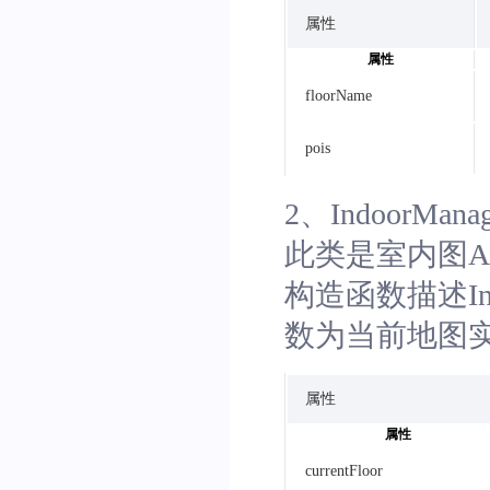
属性
属性
floorName
pois
2、IndoorManag
此类是室内图A
构造函数描述Ind
数为当前地图
属性
属性
currentFloor