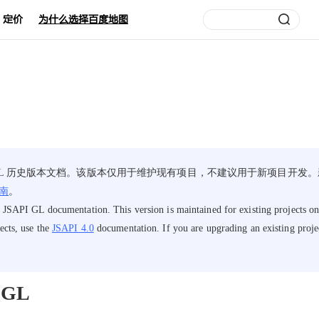
定价
为什么选择百度地图
I GL 历史版本文档。该版本仅用于维护现有项目，不建议用于新项目开发
南
。
 JSAPI GL documentation. This version is maintained for existing projects 
ects, use the
JSAPI 4.0
documentation. If you are upgrading an existing project
I GL