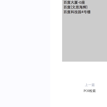
}
)
上一篇
POI检索