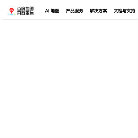
AI 地图
产品服务
解决方案
文档与支持