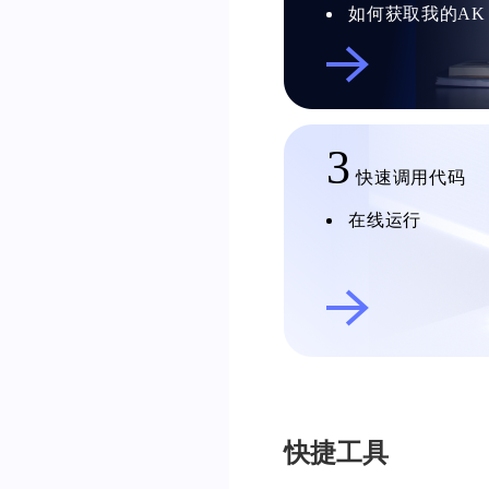
如何获取我的AK
3
快速调用代码
在线运行
快捷工具