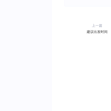
上一篇
建议出发时间