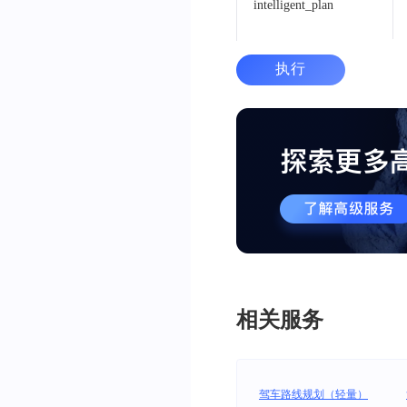
intelligent_plan
执行
相关服务
驾车路线规划（轻量）