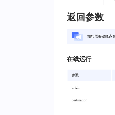
返回参数
如您需要途经点
在线运行
参数
origin
destination