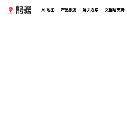
AI 地图
产品服务
解决方案
文档与支持