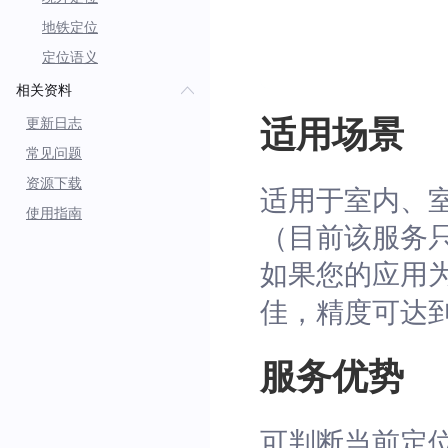
地铁定位
定位语义
相关资料
适用场景
更新日志
常见问题
资源下载
适用于室内、
使用指南
（目前该服务
如果您的应用为And
佳，精度可达到
服务优势
可判断当前定