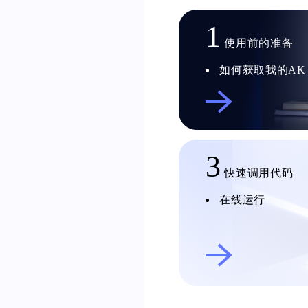
1
使用前的准备
如何获取我的AK
3
快速调用代码
在线运行