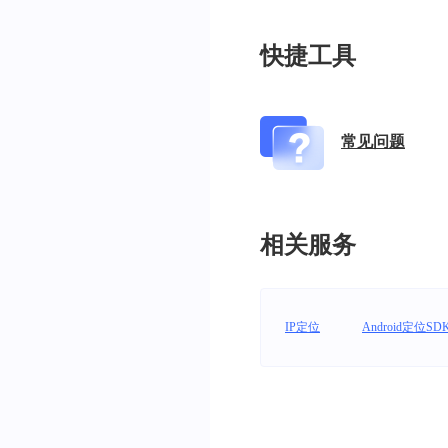
快捷工具
常见问题
相关服务
IP定位
Android定位SD