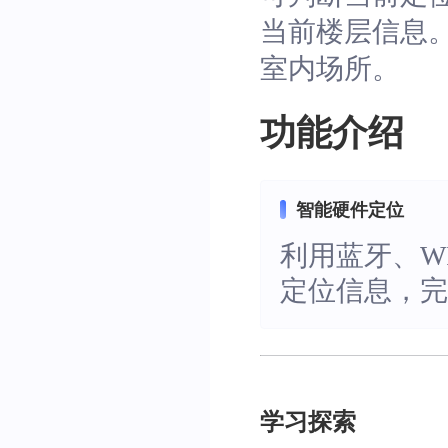
当前楼层信息。
室内场所。
功能介绍
智能硬件定位
利用蓝牙、W
定位信息，
学习探索