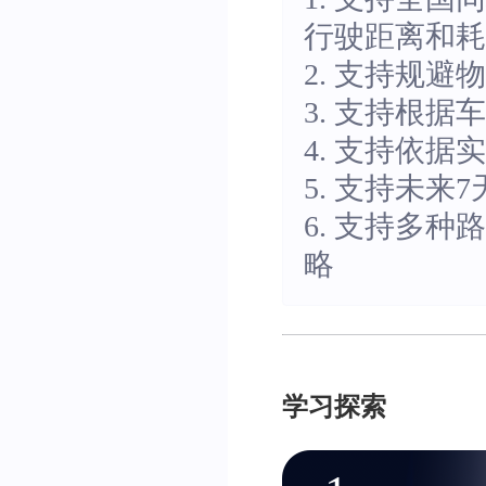
行驶距离和
2. 支持规
3. 支持根据
4. 支持依
5. 支持未来
6. 支持多
略
学习探索