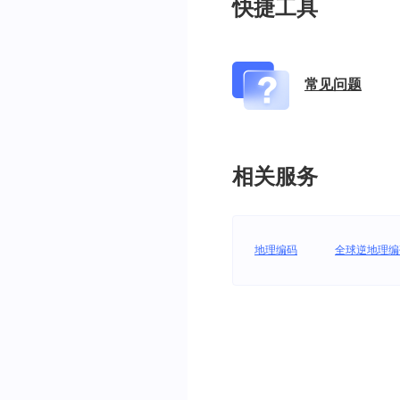
快捷工具
常见问题
相关服务
地理编码
全球逆地理编