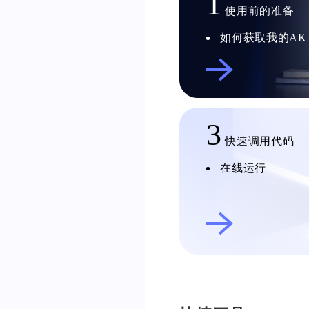
1
使用前的准备
如何获取我的AK
3
快速调用代码
在线运行