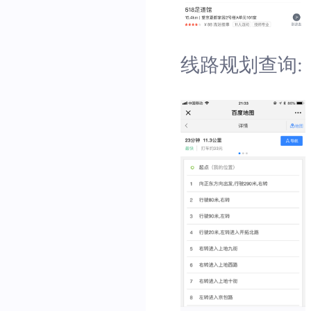
线路规划查询: