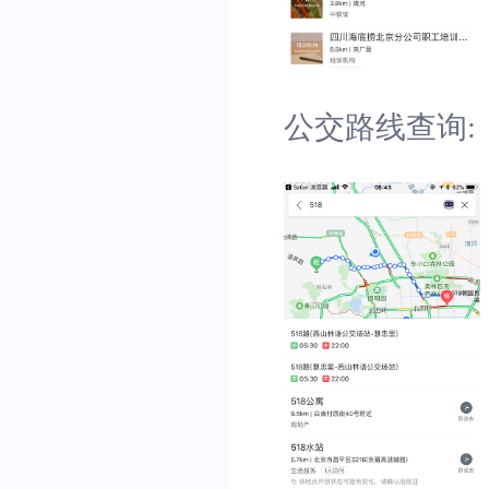
公交路线查询: