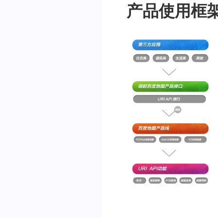
产品使用框