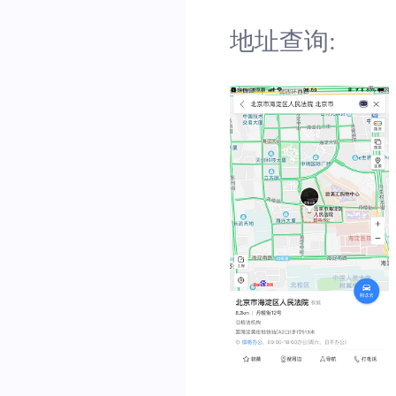
地址查询: