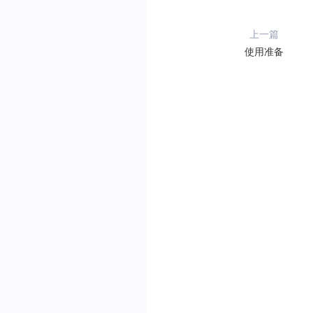
上一篇
使用准备