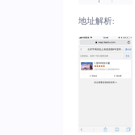
地址解析: