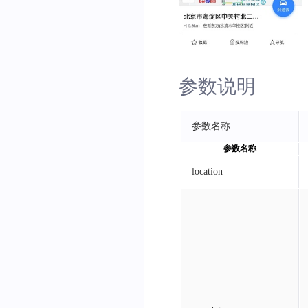
参数说明
参数名称
参数名称
location