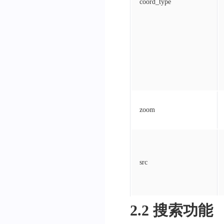
coord_type
zoom
src
2.2 搜索功能