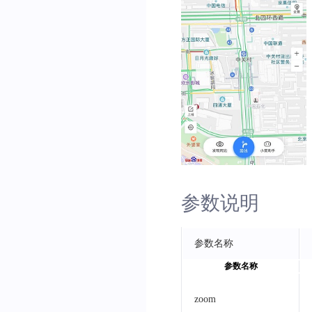
参数说明
参数名称
参数名称
zoom