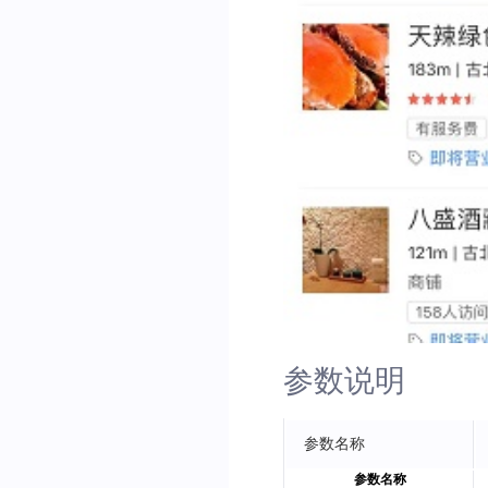
参数说明
参数名称
参数名称