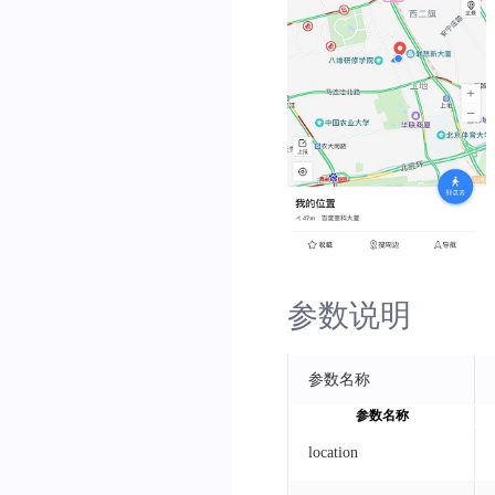
参数说明
参数名称
参数名称
location