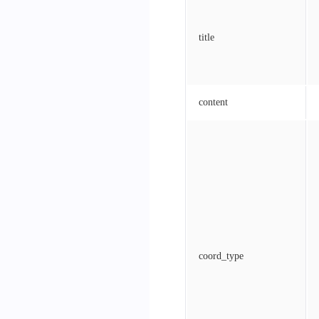
title
content
coord_type