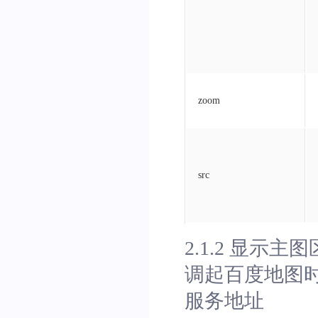
zoom
src
2.1.2 显示主图
调起百度地图
服务地址