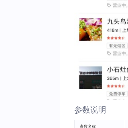
参数说明
参数名称