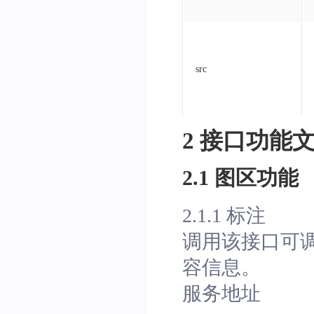
src
2 接口功能
2.1 图区功能
2.1.1 标注
调用该接口可调
容信息。
服务地址