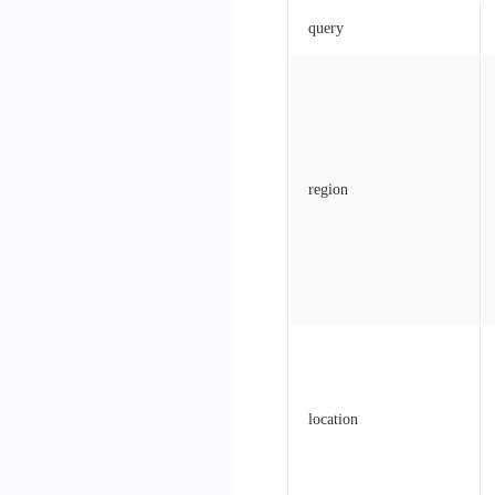
query
region
location