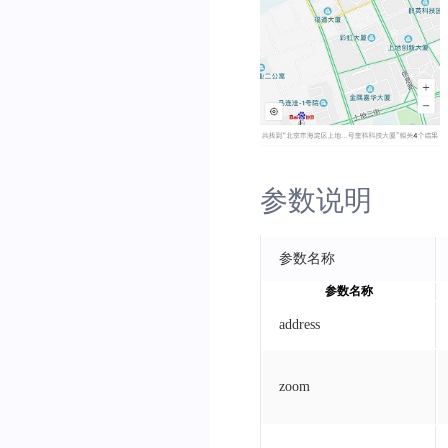
参数说明
参数名称
参数名称
address
zoom