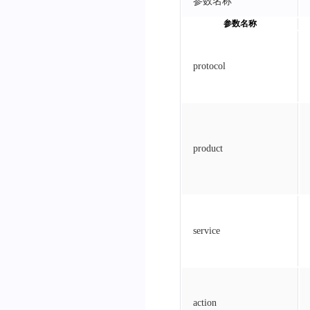
参数名称
参数名称
protocol
product
service
action