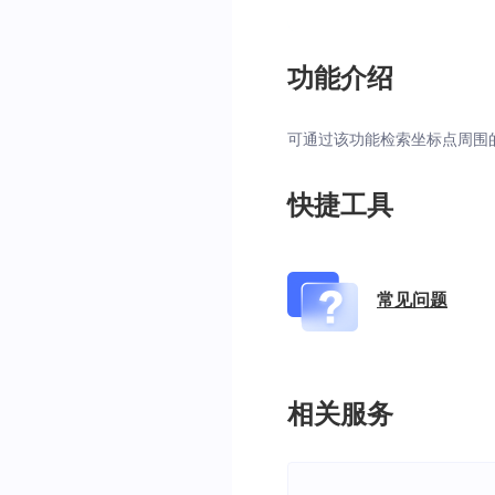
功能介绍
可通过该功能检索坐标点周围
快捷工具
常见问题
相关服务