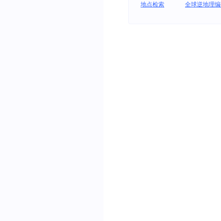
地点检索
全球逆地理编