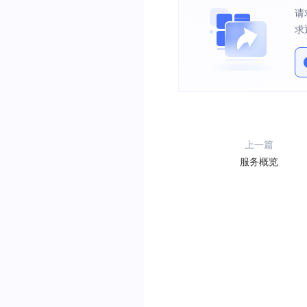
请
求
上一篇
服务概览