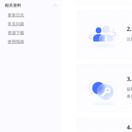
相关资料
更新日志
常见问题
2
资源下载
注
使用指南
3
获
务
4