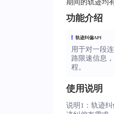
期间的轨迹均
功能介绍
轨迹纠偏API
用于对一段
路限速信息
程。
使用说明
说明1：轨迹纠