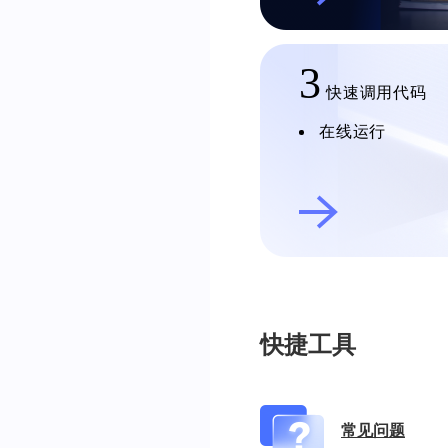
3
快速调用代码
在线运行
快捷工具
常见问题