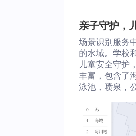
亲子守护，
场景识别服务
的水域。学校
儿童安全守护
丰富，包含了
泳池，喷泉，