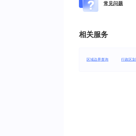
常见问题
相关服务
区域边界查询
行政区划