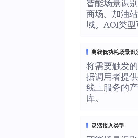
智能场景识
商场、加油
域
。AOI类
离线低功耗场景识
将需要触发的
据调用者提
线上服务的产
库。
灵活接入类型