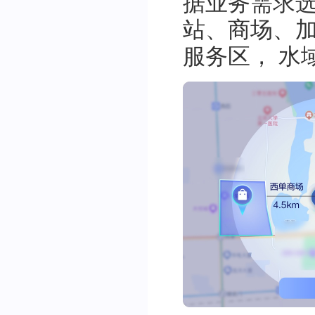
据业务需求选
站、商场、
服务区， 水