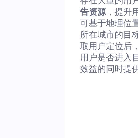
存在大量的用
告资源
，提升
可基于地理位
所在城市的目标
取用户定位后
用户是否进入
效益的同时提