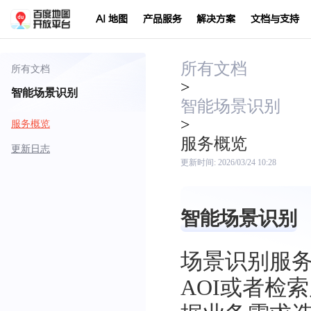
AI 地图
产品服务
解决方案
文档与支持
所有文档
所有文档
>
智能场景识别
智能场景识别
>
服务概览
服务概览
更新日志
更新时间:
2026/03/24 10:28
智能场景识别
场景识别服
AOI或者检