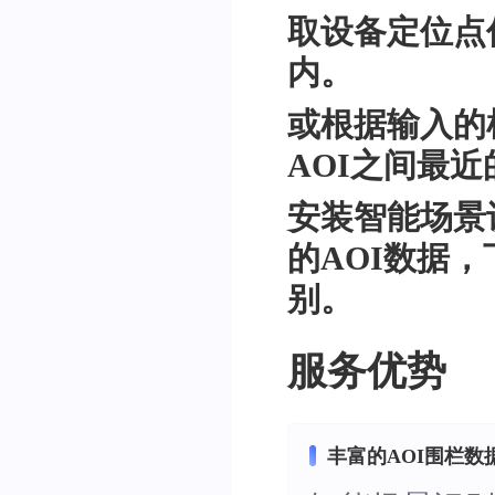
取设备定位点
内。
或根据输入的
AOI之间最
安装智能场景
的AOI数据
别。
服务优势
丰富的AOI围栏数