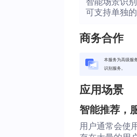
智能场景识
可支持单独的
商务合作
本服务为高级服
识别服务。
应用场景
智能推荐，
用户通常会使