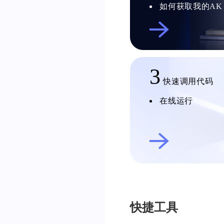
如何获取我的AK
3
快速调用代码
在线运行
快捷工具