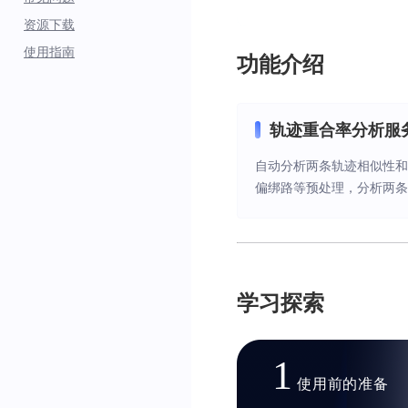
资源下载
使用指南
功能介绍
轨迹重合率分析服
自动分析两条轨迹相似性和
偏绑路等预处理，分析两条
学习探索
1
使用前的准备