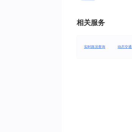
相关服务
实时路况查询
动态交通