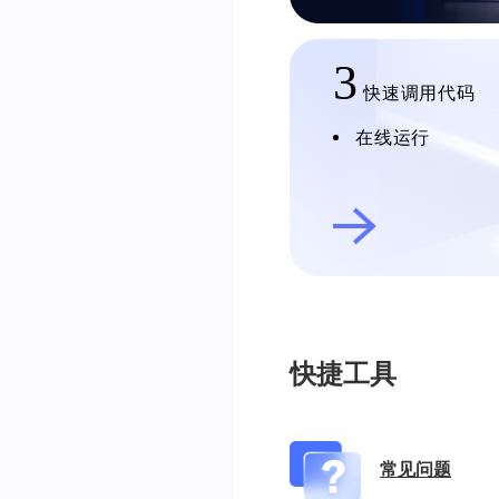
3
快速调用代码
在线运行
快捷工具
常见问题