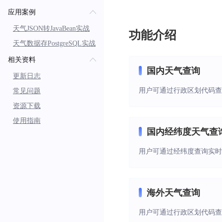
应用案例
天气JSON转JavaBean实战
功能介绍
天气数据存PostgreSQL实战
相关资料
国内天气查询
更新日志
用户可通过行政区划代码查
常见问题
资源下载
使用指南
国内经纬度天气查
用户可通过经纬度查询实时
海外天气查询
用户可通过行政区划代码查