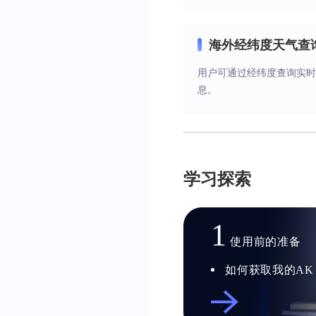
海外经纬度天气查
用户可通过经纬度查询实时
息。
学习探索
1
使用前的准备
如何获取我的AK