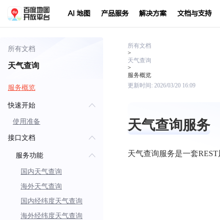
AI 地图
产品服务
解决方案
文档与支持
所有文档
所有文档
>
天气查询
天气查询
>
服务概览
更新时间:
2026/03/20 16:09
服务概览
快速开始
天气查询服务
使用准备
接口文档
天气查询服务是一套REST
服务功能
国内天气查询
海外天气查询
国内经纬度天气查询
海外经纬度天气查询