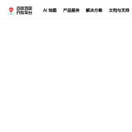
AI 地图
产品服务
解决方案
文档与支持