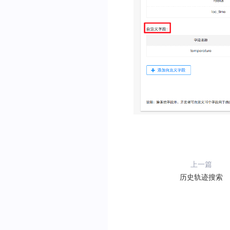
上一篇
历史轨迹搜索