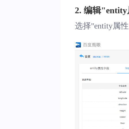
2. 编辑"ent
选择"entit