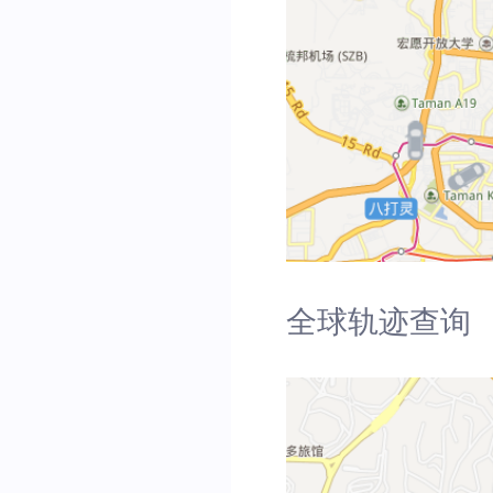
全球轨迹查询