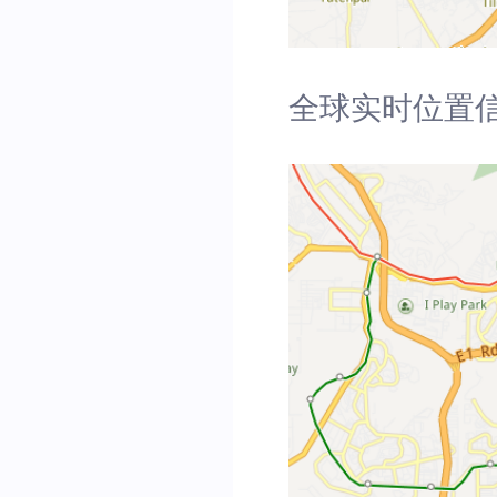
全球实时位置