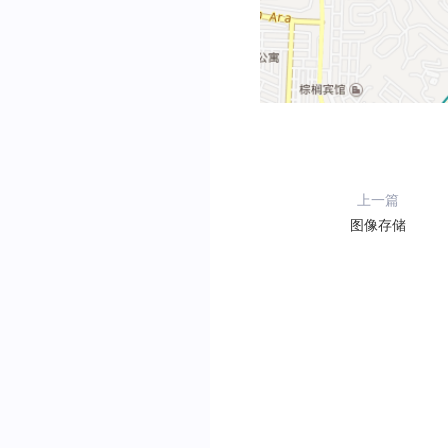
上一篇
图像存储