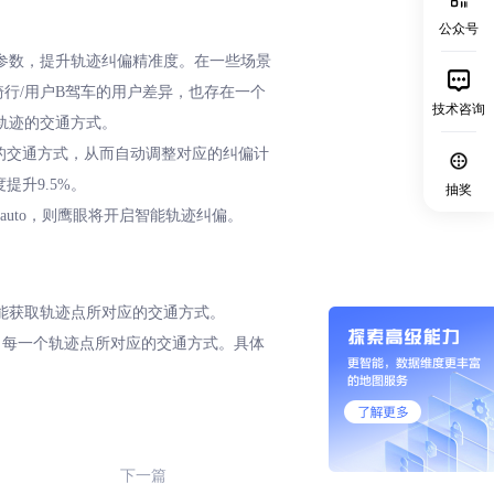
公众号
参数，提升轨迹纠偏精准度。在一些场景
行/用户B驾车的用户差异，也存在一个
技术咨询
轨迹的交通方式。
的交通方式，从而自动调整对应的纠偏计
升9.5%。
抽奖
_mode=auto，则鹰眼将开启智能轨迹纠偏。
能获取轨迹点所对应的交通方式。
，每一个轨迹点所对应的交通方式。具体
下一篇