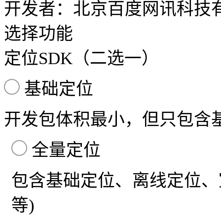
开发者：北京百度网讯科技
选择功能
定位SDK（二选一）
基础定位
开发包体积最小，但只包含基础
全量定位
包含基础定位、离线定位、
等)