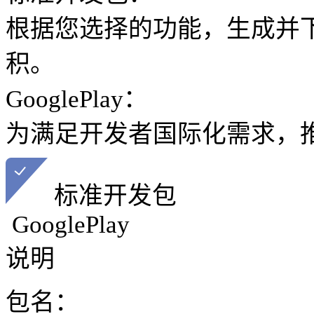
根据您选择的功能，生成并
积。
GooglePlay：
为满足开发者国际化需求，推出
标准开发包
GooglePlay
说明
包名：