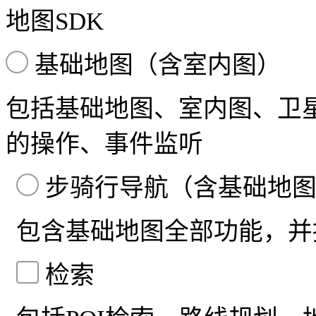
地图SDK
基础地图（含室内图）
包括基础地图、室内图、卫
的操作、事件监听
步骑行导航（含基础地
包含基础地图全部功能，并
检索