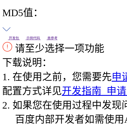
MD5值：
开发包
示例代码
类参考
请至少选择一项功能
下载说明：
1. 在使用之前，您需要先
申
配置方式详见
开发指南_申
2. 如果您在使用过程中发
百度内部开发者如需使用An