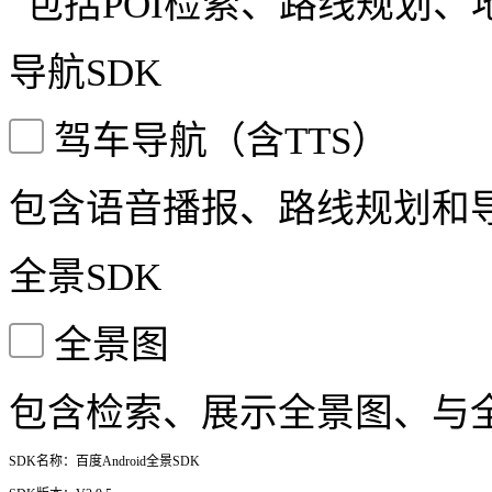
包括POI检索、路线规划
导航SDK
驾车导航（含TTS）
包含语音播报、路线规划和
全景SDK
全景图
包含检索、展示全景图、与
SDK名称：百度Android全景SDK