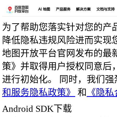
AI 地图
产品服务
解决方案
文档与支持
为了帮助您落实针对您的产
降低隐私违规风险进而实现
地图开放平台官网发布的最
策》并取得用户授权同意后，
进行初始化。 同时，我们
和服务隐私政策》
和
《隐私
Android SDK下载