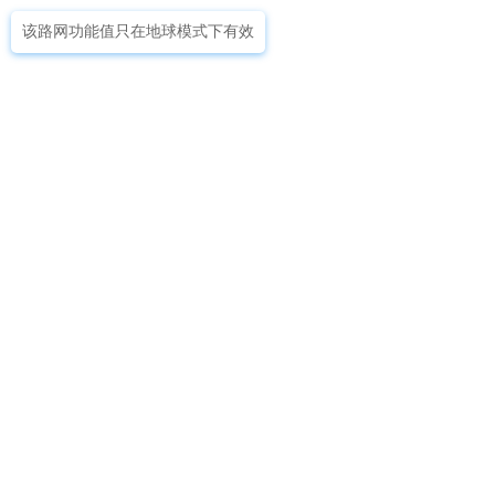
该路网功能值只在地球模式下有效