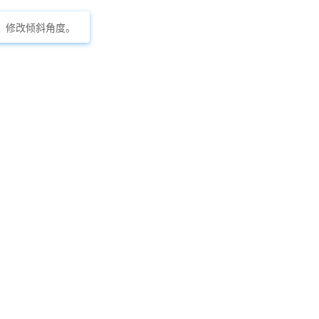
转、修改倾斜角度。