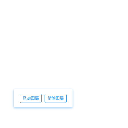
添加图层
清除图层