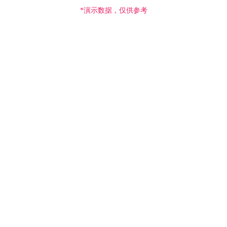
*演示数据，仅供参考