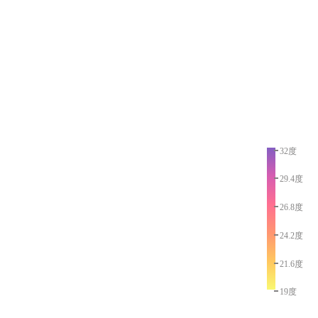
32度
29.4度
26.8度
24.2度
21.6度
19度