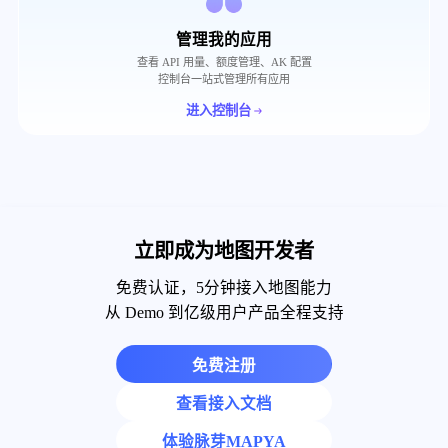
管理我的应用
查看 API 用量、额度管理、AK 配置
控制台一站式管理所有应用
进入控制台
立即成为地图开发者
免费认证，5分钟接入地图能力
从 Demo 到亿级用户产品全程支持
免费注册
查看接入文档
体验脉芽MAPYA