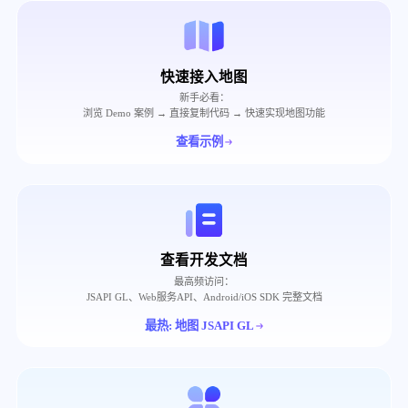
快速接入地图
新手必看：
浏览 Demo 案例 → 直接复制代码 → 快速实现地图功能
查看示例
查看开发文档
最高频访问：
JSAPI GL、Web服务API、Android/iOS SDK 完整文档
最热: 地图 JSAPI GL