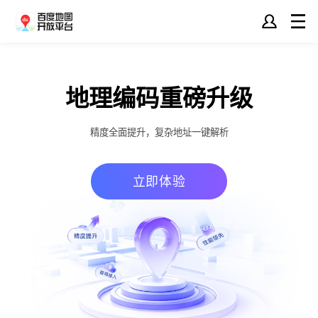
百度地图开放平台
地理编码重磅升级
百度地图开放平台是百万
精度全面提升，复杂地址一键解析
立即体验