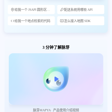
给我一个 JSAPI 圆形区域检索示例
配送系统用哪些 API
给我一个地点检索的代码
怎么接入地图 SDK
3 分钟了解脉芽
脉芽MAPYA · 产品使用介绍视频