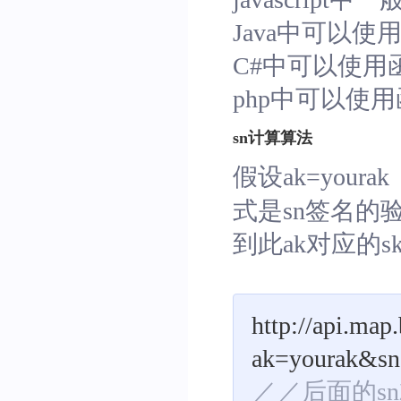
Java中可以使用
C#中可以使用函数
php中可以使用
sn计算算法
假设ak=your
式是sn签名的验
到此ak对应的sk
http://api.m
ak=yourak&sn
／／后面的sn