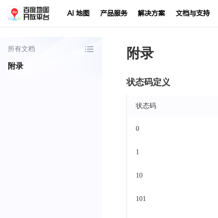
AI 地图
产品服务
解决方案
文档与支持
所有文档
附录
附录
状态码定义
状态码
0
1
10
101