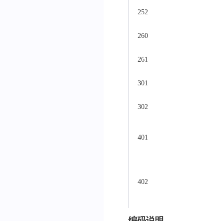
252
260
261
301
302
401
402
编码说明