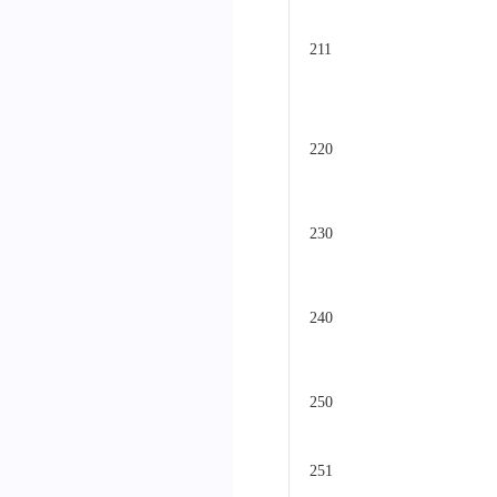
211
220
230
240
250
251