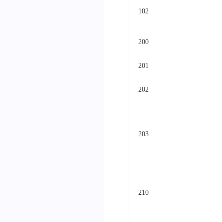
102
200
201
202
203
210