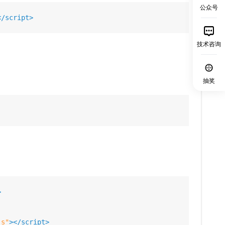
公众号
技术咨询
抽奖