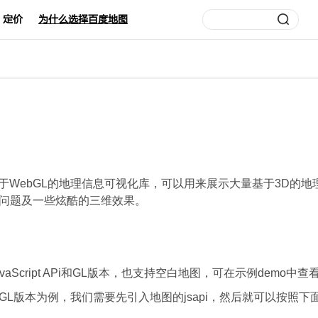
定价
为什么选择百度地图