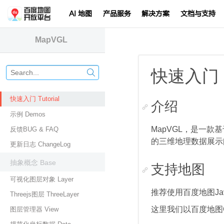
AI 地图
产品服务
解决方案
文档与支持